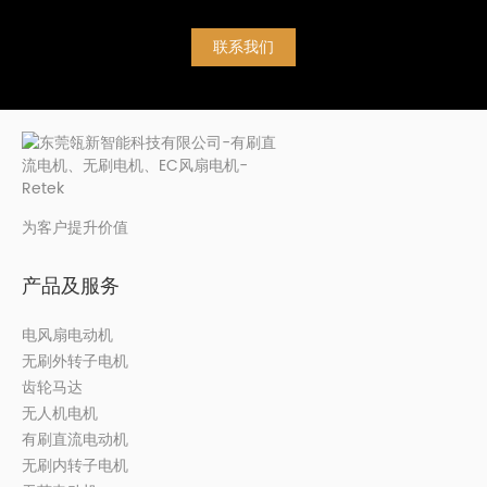
联系我们
为客户提升价值
产品及服务
电风扇电动机
无刷外转子电机
齿轮马达
无人机电机
有刷直流电动机
无刷内转子电机