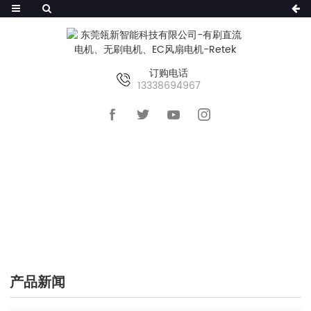
订购电话
13338694967
首页
>>
新闻
>>
产品新闻
产品新闻