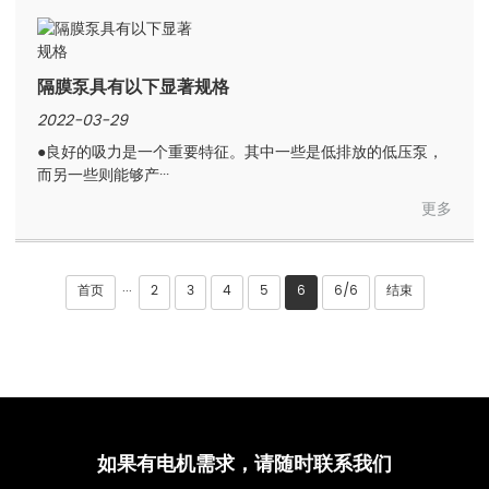
隔膜泵具有以下显著规格
2022-03-29
●良好的吸力是一个重要特征。其中一些是低排放的低压泵，
而另一些则能够产···
更多
首页
2
3
4
5
6
6/6
结束
···
如果有电机需求，请随时联系我们