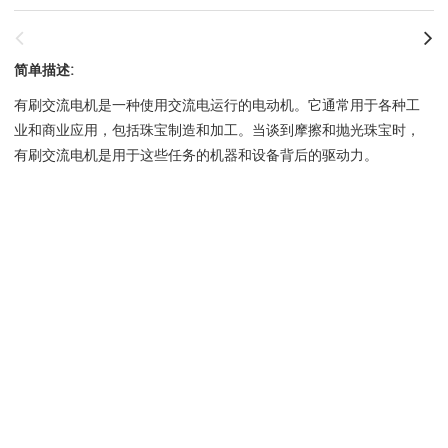
简单描述:
有刷交流电机是一种使用交流电运行的电动机。它通常用于各种工
业和商业应用，包括珠宝制造和加工。当谈到摩擦和抛光珠宝时，
有刷交流电机是用于这些任务的机器和设备背后的驱动力。