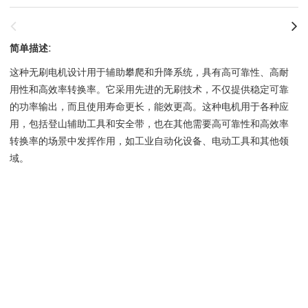
简单描述:
这种无刷电机设计用于辅助攀爬和升降系统，具有高可靠性、高耐
用性和高效率转换率。它采用先进的无刷技术，不仅提供稳定可靠
的功率输出，而且使用寿命更长，能效更高。这种电机用于各种应
用，包括登山辅助工具和安全带，也在其他需要高可靠性和高效率
转换率的场景中发挥作用，如工业自动化设备、电动工具和其他领
域。