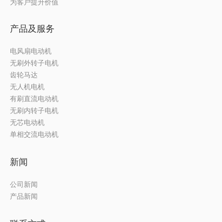
为客户提升价值
产品及服务
电风扇电动机
无刷外转子电机
齿轮马达
无人机电机
有刷直流电动机
无刷内转子电机
无芯电动机
单相交流电动机
新闻
公司新闻
产品新闻