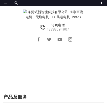
订购电话
13338694967
首页
>>
产品及服务
产品及服务