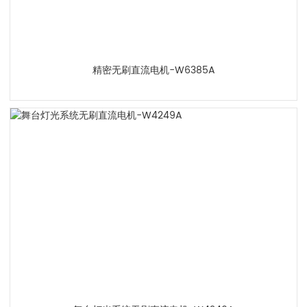
精密无刷直流电机-W6385A