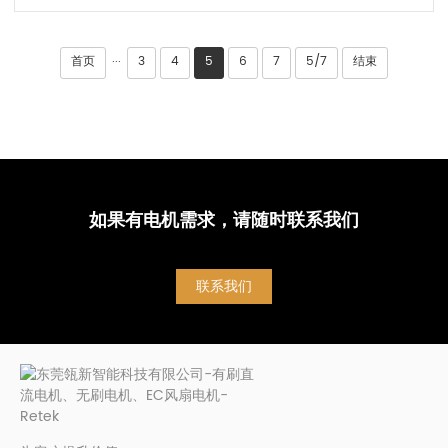
首页
3
4
5
6
7
5/7
结束
···
如果有电机需求，请随时联系我们
联系我们