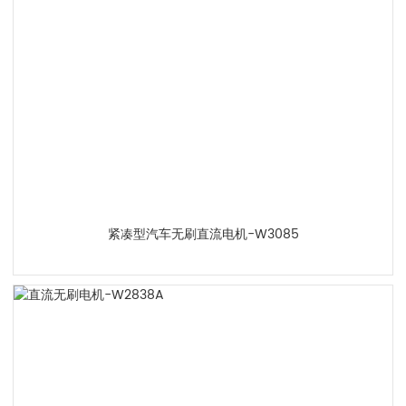
紧凑型汽车无刷直流电机-W3085