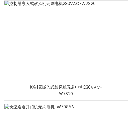
控制器嵌入式鼓风机无刷电机230VAC-
W7820