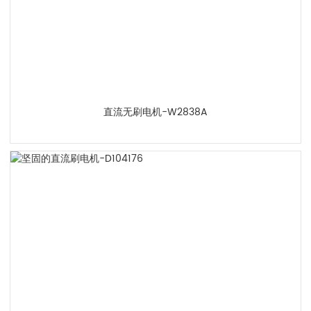
直流无刷电机-W2838A