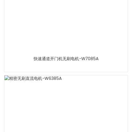
快速通道开门机无刷电机-W7085A