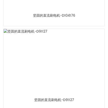
坚固的直流刷电机-D104176
坚固的直流刷电机-D91127